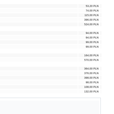
53,20 PLN
74,00 PLN
115,00 PLN
396,00 PLN
524,00 PLN
94,00 PLN
94,00 PLN
99,00 PLN
99,00 PLN
164,00 PLN
570,00 PLN
364,00 PLN
376,00 PLN
398,00 PLN
98,00 PLN
108,00 PLN
132,00 PLN