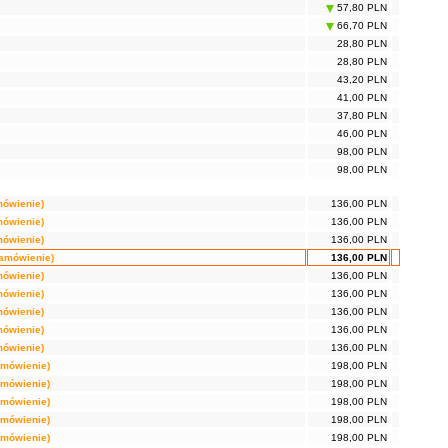
57,80 PLN
66,70 PLN
28,80 PLN
28,80 PLN
43,20 PLN
41,00 PLN
37,80 PLN
46,00 PLN
98,00 PLN
98,00 PLN
mówienie)
136,00 PLN
mówienie)
136,00 PLN
mówienie)
136,00 PLN
zamówienie)
136,00 PLN
mówienie)
136,00 PLN
mówienie)
136,00 PLN
mówienie)
136,00 PLN
mówienie)
136,00 PLN
mówienie)
136,00 PLN
amówienie)
198,00 PLN
amówienie)
198,00 PLN
amówienie)
198,00 PLN
amówienie)
198,00 PLN
amówienie)
198,00 PLN