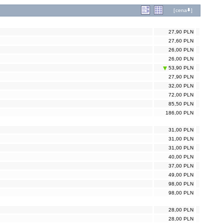
[
cena
]
27,90 PLN
27,60 PLN
26,00 PLN
26,00 PLN
53,90 PLN
27,90 PLN
32,00 PLN
72,00 PLN
85,50 PLN
186,00 PLN
31,00 PLN
31,00 PLN
31,00 PLN
40,00 PLN
37,00 PLN
49,00 PLN
98,00 PLN
98,00 PLN
28,00 PLN
28,00 PLN