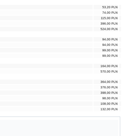
53,20 PLN
74,00 PLN
115,00 PLN
396,00 PLN
524,00 PLN
94,00 PLN
94,00 PLN
99,00 PLN
99,00 PLN
164,00 PLN
570,00 PLN
364,00 PLN
376,00 PLN
398,00 PLN
98,00 PLN
108,00 PLN
132,00 PLN