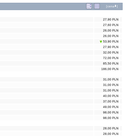
[
cena
]
27,90 PLN
27,60 PLN
26,00 PLN
26,00 PLN
53,90 PLN
27,90 PLN
32,00 PLN
72,00 PLN
85,50 PLN
186,00 PLN
31,00 PLN
31,00 PLN
31,00 PLN
40,00 PLN
37,00 PLN
49,00 PLN
98,00 PLN
98,00 PLN
28,00 PLN
28,00 PLN