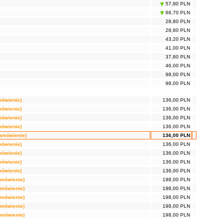
57,80 PLN
66,70 PLN
28,80 PLN
28,80 PLN
43,20 PLN
41,00 PLN
37,80 PLN
46,00 PLN
98,00 PLN
98,00 PLN
mówienie)
136,00 PLN
mówienie)
136,00 PLN
mówienie)
136,00 PLN
mówienie)
136,00 PLN
zamówienie)
136,00 PLN
mówienie)
136,00 PLN
mówienie)
136,00 PLN
mówienie)
136,00 PLN
mówienie)
136,00 PLN
amówienie)
198,00 PLN
amówienie)
198,00 PLN
amówienie)
198,00 PLN
amówienie)
198,00 PLN
amówienie)
198,00 PLN