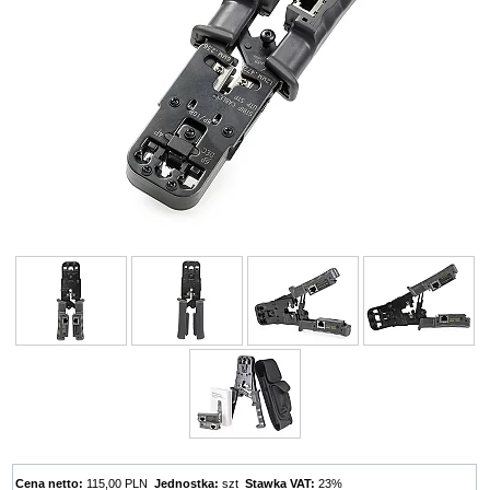
Cena netto:
115,00 PLN
Jednostka:
szt
Stawka VAT:
23%