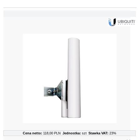
Cena netto:
118,00 PLN
Jednostka:
szt
Stawka VAT:
23%