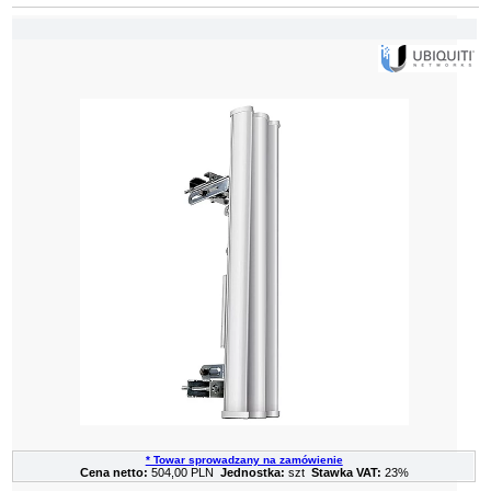
* Towar sprowadzany na zamówienie
Cena netto:
504,00 PLN
Jednostka:
szt
Stawka VAT:
23%