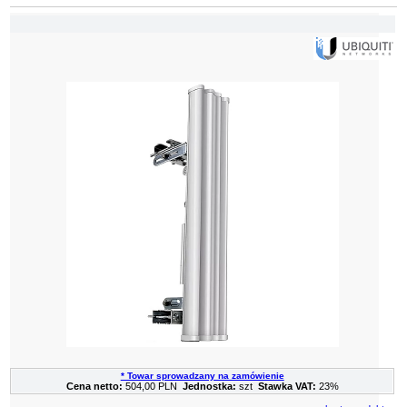
* Towar sprowadzany na zamówienie
Cena netto:
504,00 PLN
Jednostka:
szt
Stawka VAT:
23%