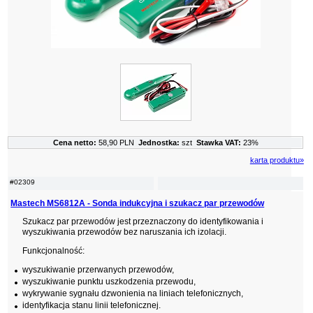
Cena netto:
58,90 PLN
Jednostka:
szt
Stawka VAT:
23%
karta produktu»
#02309
Mastech MS6812A - Sonda indukcyjna i szukacz par przewodów
Szukacz par przewodów jest przeznaczony do identyfikowania i
wyszukiwania przewodów bez naruszania ich izolacji.
Funkcjonalność:
wyszukiwanie przerwanych przewodów,
wyszukiwanie punktu uszkodzenia przewodu,
wykrywanie sygnału dzwonienia na liniach telefonicznych,
identyfikacja stanu linii telefonicznej.