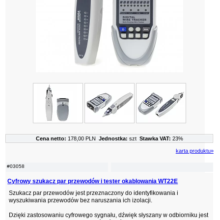
Cena netto:
178,00 PLN
Jednostka:
szt
Stawka VAT:
23%
karta produktu»
#03058
Cyfrowy szukacz par przewodów i tester okablowania WT22E
Szukacz par przewodów jest przeznaczony do identyfikowania i
wyszukiwania przewodów bez naruszania ich izolacji.
Dzięki zastosowaniu cyfrowego sygnału, dźwięk słyszany w odbiorniku jest