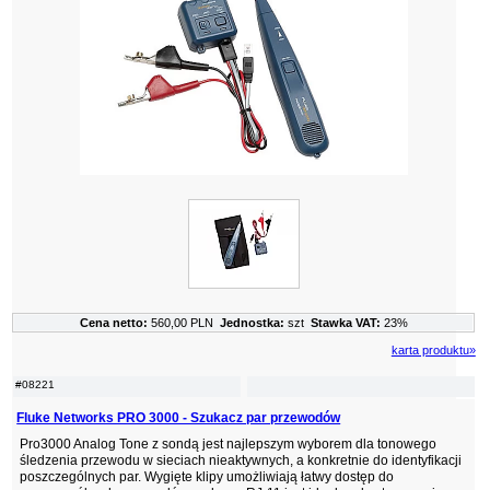
Cena netto:
560,00 PLN
Jednostka:
szt
Stawka VAT:
23%
karta produktu»
#08221
Fluke Networks PRO 3000 - Szukacz par przewodów
Pro3000 Analog Tone z sondą jest najlepszym wyborem dla tonowego
śledzenia przewodu w sieciach nieaktywnych, a konkretnie do identyfikacji
poszczególnych par. Wygięte klipy umożliwiają łatwy dostęp do