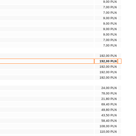
9,00 PLN
7,00 PLN
7,00 PLN
9,00 PLN
9,00 PLN
9,00 PLN
9,00 PLN
7,00 PLN
7,00 PLN
192,00 PLN
192,00 PLN
192,00 PLN
192,00 PLN
192,00 PLN
24,00 PLN
78,00 PLN
21,80 PLN
69,40 PLN
49,80 PLN
43,50 PLN
58,40 PLN
108,00 PLN
110,00 PLN