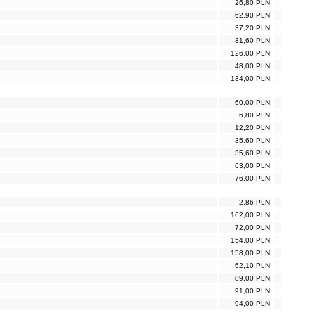
26,80 PLN
62,90 PLN
37,20 PLN
31,60 PLN
126,00 PLN
48,00 PLN
134,00 PLN
60,00 PLN
6,80 PLN
12,20 PLN
35,60 PLN
35,60 PLN
63,00 PLN
76,00 PLN
2,86 PLN
162,00 PLN
72,00 PLN
154,00 PLN
158,00 PLN
62,10 PLN
89,00 PLN
91,00 PLN
94,00 PLN