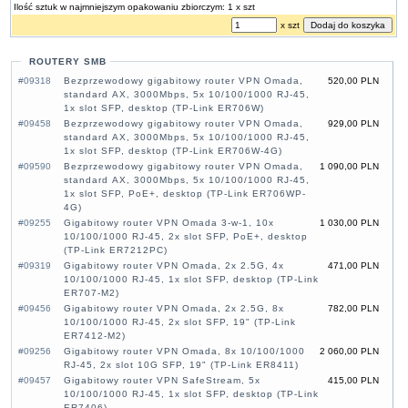
Ilość sztuk w najmniejszym opakowaniu zbiorczym: 1 x szt
x szt
ROUTERY SMB
#09318
Bezprzewodowy gigabitowy router VPN Omada,
520,00 PLN
standard AX, 3000Mbps, 5x 10/100/1000 RJ-45,
1x slot SFP, desktop (TP-Link ER706W)
#09458
Bezprzewodowy gigabitowy router VPN Omada,
929,00 PLN
standard AX, 3000Mbps, 5x 10/100/1000 RJ-45,
1x slot SFP, desktop (TP-Link ER706W-4G)
#09590
Bezprzewodowy gigabitowy router VPN Omada,
1 090,00 PLN
standard AX, 3000Mbps, 5x 10/100/1000 RJ-45,
1x slot SFP, PoE+, desktop (TP-Link ER706WP-
4G)
#09255
Gigabitowy router VPN Omada 3-w-1, 10x
1 030,00 PLN
10/100/1000 RJ-45, 2x slot SFP, PoE+, desktop
(TP-Link ER7212PC)
#09319
Gigabitowy router VPN Omada, 2x 2.5G, 4x
471,00 PLN
10/100/1000 RJ-45, 1x slot SFP, desktop (TP-Link
ER707-M2)
#09456
Gigabitowy router VPN Omada, 2x 2.5G, 8x
782,00 PLN
10/100/1000 RJ-45, 2x slot SFP, 19" (TP-Link
ER7412-M2)
#09256
Gigabitowy router VPN Omada, 8x 10/100/1000
2 060,00 PLN
RJ-45, 2x slot 10G SFP, 19" (TP-Link ER8411)
#09457
Gigabitowy router VPN SafeStream, 5x
415,00 PLN
10/100/1000 RJ-45, 1x slot SFP, desktop (TP-Link
ER7406)