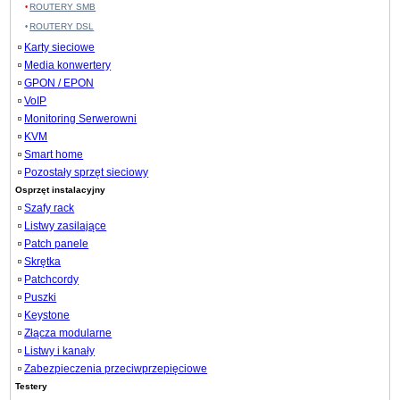
ROUTERY SMB
ROUTERY DSL
Karty sieciowe
Media konwertery
GPON / EPON
VoIP
Monitoring Serwerowni
KVM
Smart home
Pozostały sprzęt sieciowy
Osprzęt instalacyjny
Szafy rack
Listwy zasilające
Patch panele
Skrętka
Patchcordy
Puszki
Keystone
Złącza modularne
Listwy i kanały
Zabezpieczenia przeciwprzepięciowe
Testery