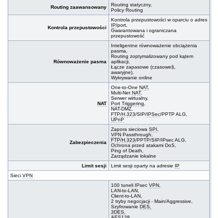
Routing statyczny,
Routing zaawansowany
Policy Routing
Kontrola przepustowości w oparciu o adres
IP
/port,
Kontrola przepustowości
Gwarantowana i ograniczana
przepustowość
Inteligentne równoważenie obciążenia
pasma,
Routing zoptymalizowany pod kątem
Równoważenie pasma
aplikacji,
Łącze zapasowe (czasowe§,
awaryjne),
Wykrywanie online
One-to-One
NAT
,
Multi-Net
NAT
,
Serwer wirtualny,
NAT
Port Triggering
,
NAT-DMZ,
FTP
/
H.323
/SIP/
IPSec
/PPTP ALG,
UPnP
Zapora sieciowa
SPI
,
VPN
Passthrough,
FTP
/
H.323
/PPTP/SIP/IPsec ALG,
Zabezpieczenia
Ochrona przed atakami DoS,
Ping of Death,
Zarządzanie lokalne
Limit sesji
Limit sesji oparty na adresie
IP
Sieci
VPN
100 tuneli IPsec
VPN
,
LAN-to-LAN,
Client-to-LAN,
2 tryby negocjacji - Main/Aggressive,
Szyfrowanie
DES,
3DES
,
AES128,