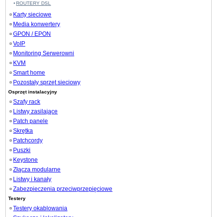
ROUTERY DSL
Karty sieciowe
Media konwertery
GPON / EPON
VoIP
Monitoring Serwerowni
KVM
Smart home
Pozostały sprzęt sieciowy
Osprzęt instalacyjny
Szafy rack
Listwy zasilające
Patch panele
Skrętka
Patchcordy
Puszki
Keystone
Złącza modularne
Listwy i kanały
Zabezpieczenia przeciwprzepięciowe
Testery
Testery okablowania