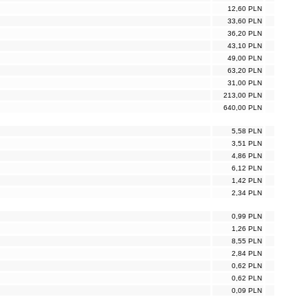
12,60 PLN
33,60 PLN
36,20 PLN
43,10 PLN
49,00 PLN
63,20 PLN
31,00 PLN
213,00 PLN
640,00 PLN
5,58 PLN
3,51 PLN
4,86 PLN
6,12 PLN
1,42 PLN
2,34 PLN
0,99 PLN
1,26 PLN
8,55 PLN
2,84 PLN
0,62 PLN
0,62 PLN
0,09 PLN