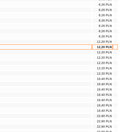
8,26 PLN
8,26 PLN
8,26 PLN
8,26 PLN
8,26 PLN
8,26 PLN
8,26 PLN
12,20 PLN
12,20 PLN
12,20 PLN
12,20 PLN
12,20 PLN
12,20 PLN
12,20 PLN
16,40 PLN
16,40 PLN
16,40 PLN
16,40 PLN
16,40 PLN
16,40 PLN
16,40 PLN
22,90 PLN
22,90 PLN
22,90 PLN
22,90 PLN