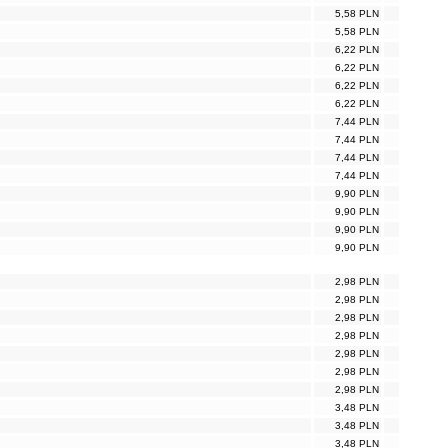
5,58 PLN
5,58 PLN
6,22 PLN
6,22 PLN
6,22 PLN
6,22 PLN
7,44 PLN
7,44 PLN
7,44 PLN
7,44 PLN
9,90 PLN
9,90 PLN
9,90 PLN
9,90 PLN
2,98 PLN
2,98 PLN
2,98 PLN
2,98 PLN
2,98 PLN
2,98 PLN
2,98 PLN
3,48 PLN
3,48 PLN
3,48 PLN