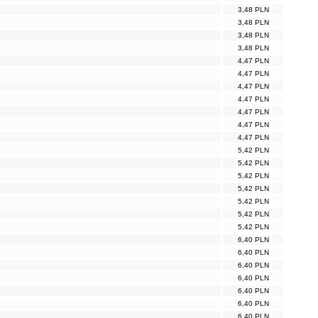
3,48 PLN
3,48 PLN
3,48 PLN
3,48 PLN
4,47 PLN
4,47 PLN
4,47 PLN
4,47 PLN
4,47 PLN
4,47 PLN
4,47 PLN
5,42 PLN
5,42 PLN
5,42 PLN
5,42 PLN
5,42 PLN
5,42 PLN
5,42 PLN
6,40 PLN
6,40 PLN
6,40 PLN
6,40 PLN
6,40 PLN
6,40 PLN
6,40 PLN