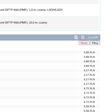
ord S/FTP-K6A (PiMF); 1,0 m; czarny; LSOH/LSZH
ord S/FTP-K6A (PiMF); 10,0 m; czarny
[
cena
]
3,88 PLN
3,88 PLN
3,88 PLN
3,88 PLN
4,17 PLN
4,17 PLN
4,17 PLN
4,17 PLN
4,72 PLN
4,72 PLN
4,72 PLN
4,72 PLN
5,58 PLN
5,58 PLN