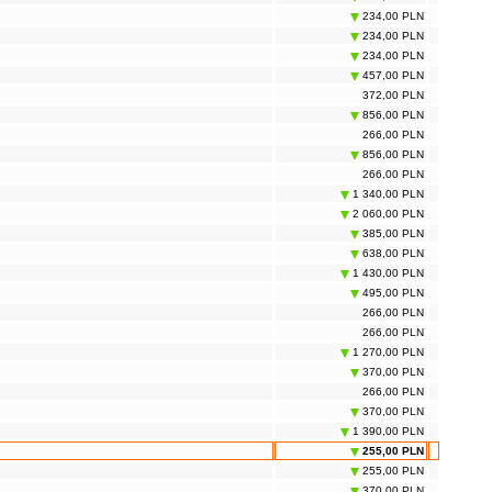
234,00 PLN
234,00 PLN
234,00 PLN
457,00 PLN
372,00 PLN
856,00 PLN
266,00 PLN
856,00 PLN
266,00 PLN
1 340,00 PLN
2 060,00 PLN
385,00 PLN
638,00 PLN
1 430,00 PLN
495,00 PLN
266,00 PLN
266,00 PLN
1 270,00 PLN
370,00 PLN
266,00 PLN
370,00 PLN
1 390,00 PLN
255,00 PLN
255,00 PLN
370,00 PLN