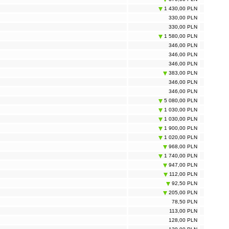
1 430,00 PLN
330,00 PLN
330,00 PLN
1 580,00 PLN
346,00 PLN
346,00 PLN
346,00 PLN
383,00 PLN
346,00 PLN
346,00 PLN
5 080,00 PLN
1 030,00 PLN
1 030,00 PLN
1 900,00 PLN
1 020,00 PLN
968,00 PLN
1 740,00 PLN
947,00 PLN
112,00 PLN
92,50 PLN
205,00 PLN
78,50 PLN
113,00 PLN
128,00 PLN