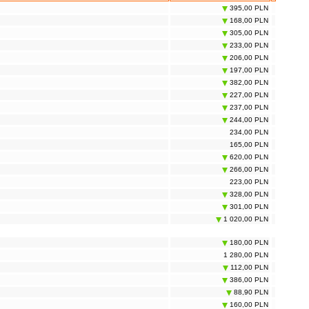
395,00 PLN
168,00 PLN
305,00 PLN
233,00 PLN
206,00 PLN
197,00 PLN
382,00 PLN
227,00 PLN
237,00 PLN
244,00 PLN
234,00 PLN
165,00 PLN
620,00 PLN
266,00 PLN
223,00 PLN
328,00 PLN
301,00 PLN
1 020,00 PLN
180,00 PLN
1 280,00 PLN
112,00 PLN
386,00 PLN
88,90 PLN
160,00 PLN