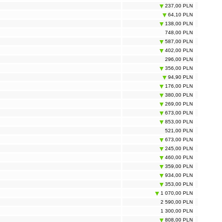
237,00 PLN
64,10 PLN
138,00 PLN
748,00 PLN
587,00 PLN
402,00 PLN
296,00 PLN
356,00 PLN
94,90 PLN
176,00 PLN
380,00 PLN
269,00 PLN
673,00 PLN
853,00 PLN
521,00 PLN
673,00 PLN
245,00 PLN
460,00 PLN
359,00 PLN
934,00 PLN
353,00 PLN
1 070,00 PLN
2 590,00 PLN
1 300,00 PLN
808,00 PLN