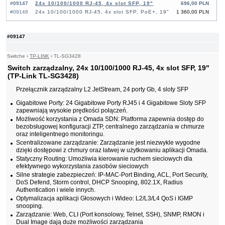
#09147
24x 10/100/1000 RJ-45, 4x slot SFP, 19"
696,00 PLN
#09148
24x 10/100/1000 RJ-45, 4x slot SFP, PoE+, 19"
1 360,00 PLN
#07126
24x 10/100/1000 RJ-45, 4x slot 10G SFP+, 19"
2 850,00 PLN
#09357
24x 10/100/1000 RJ-45, 4 zintegrowane porty
1 780,00 PLN
#09147
10G SFP+, 19"
#09353
24x GE CSFP Ports, 4x GE Combo Ports (RJ-
5 830,00 PLN
45/CSFP), 2x 20G QSFP+ Uplink, 19"
Switche
›
TP-LINK
›
TL-SG3428
#09364
24x 10/100/1000 RJ-45, 4x 100/1000 SFP, PoE
2 790,00 PLN
Switch zarządzalny, 24x 10/100/1000 RJ-45, 4x slot SFP, 19"
#09366
24x 10/100/1000 RJ-45, 4x 100/1000 SFP
1 340,00 PLN
(TP-Link TL-SG3428)
#07033
24x 10/100/1000 RJ-45, 4 zintegrowane porty
2 880,00 PLN
1G SFP, 19"
Przełącznik zarządzalny L2 JetStream, 24 porty Gb, 4 sloty SFP
#09356
24x 10/100/1000 RJ-45, 4 zintegrowane porty
3 120,00 PLN
10G SFP+, 19"
Gigabitowe Porty: 24 Gigabitowe Porty RJ45 i 4 Gigabitowe Sloty SFP
zapewniają wysokie prędkości połączeń.
#09591
26x 10/100/1000 RJ-45, 2x slot SFP, PoE+, 19"
1 120,00 PLN
Możliwość korzystania z Omada SDN: Platforma zapewnia dostęp do
#05951
44x 10/100/1000 RJ-45, 4x slot SFP / RJ-45,
1 360,00 PLN
bezobsługowej konfiguracji ZTP, centralnego zarządzania w chmurze
stackowalny IP, IPv6, 19"
oraz inteligentnego monitoringu.
#09175
48x 10/100/1000 RJ-45, 4x slot SFP, PoE+, 19"
2 160,00 PLN
Scentralizowane zarządzanie: Zarządzanie jest niezwykle wygodne
(TP-Link TL-SG3452P)
dzięki dostępowi z chmury oraz łatwej w użytkowaniu aplikacji Omada.
#08577
48x 10/1000 RJ-45, 2x 100/1000 SFP. 2x slot
3 110,00 PLN
Statyczny Routing: Umożliwia kierowanie ruchem sieciowych dla
10G SFP+, PoE+, 19"
efektywnego wykorzystania zasobów sieciowych
#08578
48x 10/1000 RJ-45, 2x 100/1000 SFP. 2x slot
3 840,00 PLN
Silne strategie zabezpieczeń: IP-MAC-Port Binding, ACL, Port Security,
10G SFP+, PoE+, 19"
DoS Defend, Storm control, DHCP Snooping, 802.1X, Radius
#07029
48x 10/1000 RJ-45, 2x 100/1000 SFP. 2x slot
1 660,00 PLN
Authentication i wiele innych.
10G SFP+, 19"
Optymalizacja aplikacji Głosowych i Wideo: L2/L3/L4 QoS i IGMP
#09151
48x 10/100/1000 RJ-45, 4x slot SFP, 19"
1 280,00 PLN
snooping.
#09355
48x 10/100/1000 RJ-45, 6x 25G SFP28, 19"
4 010,00 PLN
Zarządzanie: Web, CLI (Port konsolowy, Telnet, SSH), SNMP, RMON i
#09362
48x 10/100/1000 RJ-45, 4x 100/1000 SFP, PoE
4 220,00 PLN
Dual Image dają duże możliwości zarządzania
#09363
48x 10/100/1000 RJ-45, 4x 100/1000 SFP, 19"
3 170,00 PLN