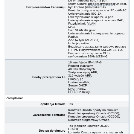
Do 64 adresów
MAC
na port,
Storm Control
Broadcast
/
Multicast
/Unicast,
Bezpieczeństwo transmisji
tryb kontroli (kb/s/wskaźnik),
Kontrola dostępu w oparciu o
IP
/port/
MAC
,
Uwierzytelnianie 802.1X,
Uwierzytelnianie w oparciu o port,
Uwierzytelnianie w oparciu o adres
MAC
,
Przydzielanie
VLAN
,
MAB,
Sieć
VLAN
dla gości,
Uwierzytelnianie i autoryzowanie poprzez
Radius,
AAA (w tym TACACS+),
Izolacja portów,
Bezpieczne zarządzanie webowe poprzez
HTTPS z szyfrowaniem SSLv3/TLS 1.2,
Bezpieczne zarządzanie CLI z
szyfrowaniem SSHv1/SSHv2
16 interfejsów IPv4/
IPv6
,
Routing statyczny,
48 tras statycznych,
Statyczne wpisy
ARP
,
316 wpisów
ARP
,
Cechy przełącznika L3
Proxy
ARP
,
Gratuitous
ARP
,
Serwer
DHCP
,
DHCP
Relay,
DHCP
L2 Relay
Zarządzanie
Aplikacja Omada
Tak
Kontroler Omada oparty na chmurze,
Kontroler sprzętowy Omada (OC300),
Zarządzanie centralne
Kontroler sprzętowy Omada (OC200),
Kontroler programowy Omada
Tak (poprzez kontroler OC300,
OC200,
Dostęp do chmury
kontroler Omada oparty na chmurze lub