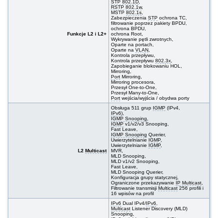
STP
802.1D
,
RSTP
802.1w
,
MSTP
802.1s
,
Zabezpieczenia
STP
ochrona TC,
filtrowanie poprzez pakiety BPDU,
ochrona BPDU,
Funkcje L2 i L2+
ochrona Root,
Wykrywanie pętli zwrotnych,
Oparte na portach,
Oparte na
VLAN
,
Kontrola przepływu,
Kontrola przepływu
802.3x
,
Zapobieganie blokowaniu HOL,
Mirroring,
Port
Mirroring,
Mirroring procesora,
Przesył One-to-One,
Przesył Many-to-One,
Port
wejścia/wyjścia / obydwa porty
Obsługa 511 grup
IGMP
(IPv4,
IPv6
),
IGMP Snooping
,
IGMP
v1/v2/v3 Snooping,
Fast Leave,
IGMP Snooping
Querier,
Uwierzytelnianie
IGMP
,
Uwierzytelnianie
IGMP
,
L2
Multicast
MVR,
MLD Snooping,
MLD v1/v2 Snooping,
Fast Leave,
MLD Snooping Querier,
Konfiguracja grupy statycznej,
Ograniczone przekazywanie
IP
Multicast
,
Filtrowanie transmisji
Multicast
256 profili i
16 wpisów na profil
IPv6
Dual IPv4/
IPv6
,
Multicast
Listener Discovery (MLD)
Snooping,