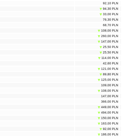
92,10 PLN
94,30 PLN
33,00 PLN
76,30 PLN
68,70 PLN
108,00 PLN
260,00 PLN
147,00 PLN
25,50 PLN
25,50 PLN
114,00 PLN
42,60 PLN
121,00 PLN
89,80 PLN
125,00 PLN
109,00 PLN
108,00 PLN
147,00 PLN
366,00 PLN
449,00 PLN
494,00 PLN
150,00 PLN
163,00 PLN
92,00 PLN
186,00 PLN