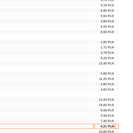
5,18 PLN
6,80 PLN
5,64 PLN
3,80 PLN
8,20 PLN
6,90 PLN
1,80 PLN
1,72 PLN
4,78 PLN
8,20 PLN
15,40 PLN
5,80 PLN
11,20 PLN
4,80 PLN
4,60 PLN
12,40 PLN
19,80 PLN
6,66 PLN
5,58 PLN
7,40 PLN
6,21 PLN
10,80 PLN