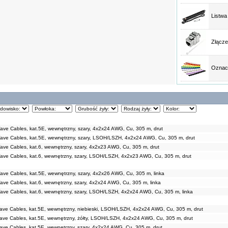
Listwa
Złącze
Oznacz
e Cables, kat.5E, wewnętrzny, szary, 4x2x24 AWG, Cu, 305 m, drut
ve Cables, kat.5E, wewnętrzny, szary, LSOH/LSZH, 4x2x24 AWG, Cu, 305 m, drut
e Cables, kat.6, wewnętrzny, szary, 4x2x23 AWG, Cu, 305 m, drut
ve Cables, kat.6, wewnętrzny, szary, LSOH/LSZH, 4x2x23 AWG, Cu, 305 m, drut
e Cables, kat.5E, wewnętrzny, szary, 4x2x26 AWG, Cu, 305 m, linka
e Cables, kat.6, wewnętrzny, szary, 4x2x24 AWG, Cu, 305 m, linka
ve Cables, kat.6, wewnętrzny, szary, LSOH/LSZH, 4x2x24 AWG, Cu, 305 m, linka
ve Cables, kat.5E, wewnętrzny, niebieski, LSOH/LSZH, 4x2x24 AWG, Cu, 305 m, drut
ve Cables, kat.5E, wewnętrzny, żółty, LSOH/LSZH, 4x2x24 AWG, Cu, 305 m, drut
e Cables, kat.5E, wewnętrzny, szary, 4x2x24 AWG, Cu, 305 m, drut