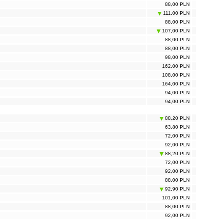
88,00 PLN
111,00 PLN
88,00 PLN
107,00 PLN
88,00 PLN
88,00 PLN
98,00 PLN
162,00 PLN
108,00 PLN
164,00 PLN
94,00 PLN
94,00 PLN
88,20 PLN
63,80 PLN
72,00 PLN
92,00 PLN
88,20 PLN
72,00 PLN
92,00 PLN
88,00 PLN
92,90 PLN
101,00 PLN
88,00 PLN
92,00 PLN