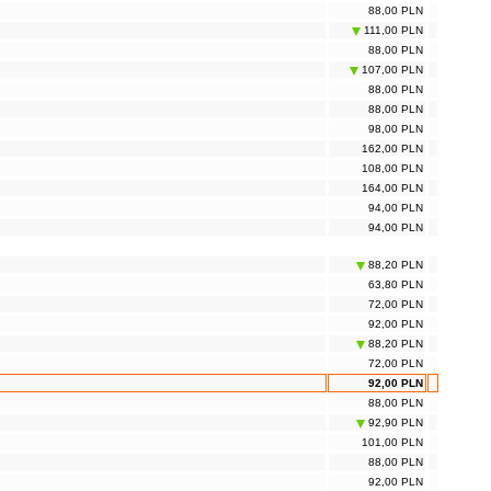
88,00 PLN
111,00 PLN
88,00 PLN
107,00 PLN
88,00 PLN
88,00 PLN
98,00 PLN
162,00 PLN
108,00 PLN
164,00 PLN
94,00 PLN
94,00 PLN
88,20 PLN
63,80 PLN
72,00 PLN
92,00 PLN
88,20 PLN
72,00 PLN
92,00 PLN
88,00 PLN
92,90 PLN
101,00 PLN
88,00 PLN
92,00 PLN