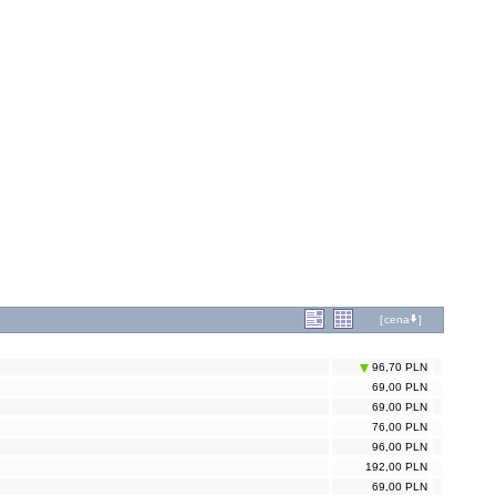
[
cena
]
96,70 PLN
69,00 PLN
69,00 PLN
76,00 PLN
96,00 PLN
192,00 PLN
69,00 PLN