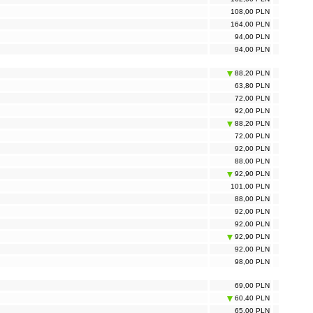
108,00 PLN
164,00 PLN
94,00 PLN
94,00 PLN
88,20 PLN
63,80 PLN
72,00 PLN
92,00 PLN
88,20 PLN
72,00 PLN
92,00 PLN
88,00 PLN
92,90 PLN
101,00 PLN
88,00 PLN
92,00 PLN
92,00 PLN
92,90 PLN
92,00 PLN
98,00 PLN
69,00 PLN
60,40 PLN
65,00 PLN