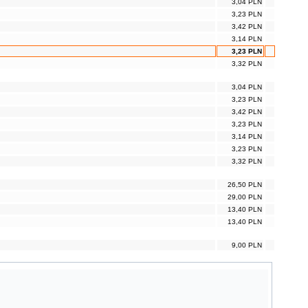
3,04 PLN
3,23 PLN
3,42 PLN
3,14 PLN
3,23 PLN
3,32 PLN
3,04 PLN
3,23 PLN
3,42 PLN
3,23 PLN
3,14 PLN
3,23 PLN
3,32 PLN
26,50 PLN
29,00 PLN
13,40 PLN
13,40 PLN
9,00 PLN