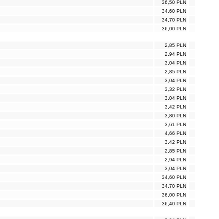
36,50 PLN
34,60 PLN
34,70 PLN
36,00 PLN
2,85 PLN
2,94 PLN
3,04 PLN
2,85 PLN
3,04 PLN
3,32 PLN
3,04 PLN
3,42 PLN
3,80 PLN
3,61 PLN
4,66 PLN
3,42 PLN
2,85 PLN
2,94 PLN
3,04 PLN
34,60 PLN
34,70 PLN
36,00 PLN
36,40 PLN