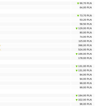
66,70 PLN
64,00 PLN
73,70 PLN
53,20 PLN
58,50 PLN
129,00 PLN
80,00 PLN
74,00 PLN
115,00 PLN
)
396,00 PLN
)
524,00 PLN
166,00 PLN
178,00 PLN
131,00 PLN
131,00 PLN
94,00 PLN
94,00 PLN
99,00 PLN
99,00 PLN
184,00 PLN
322,00 PLN
98,00 PLN