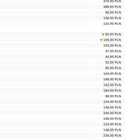
376,00 PLN
398,00 PLN
98,00 PLN
108,00 PLN
132,00 PLN
92,00 PLN
106,00 PLN
153,00 PLN
37,00 PLN
44,00 PLN
52,00 PLN
85,00 PLN
104,00 PLN
148,00 PLN
162,00 PLN
184,00 PLN
98,00 PLN
124,00 PLN
148,00 PLN
194,00 PLN
108,00 PLN
122,00 PLN
148,00 PLN
234,00 PLN