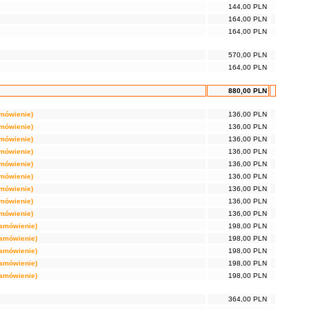
144,00 PLN
164,00 PLN
164,00 PLN
570,00 PLN
164,00 PLN
880,00 PLN
amówienie)
136,00 PLN
amówienie)
136,00 PLN
amówienie)
136,00 PLN
amówienie)
136,00 PLN
amówienie)
136,00 PLN
amówienie)
136,00 PLN
amówienie)
136,00 PLN
amówienie)
136,00 PLN
amówienie)
136,00 PLN
zamówienie)
198,00 PLN
zamówienie)
198,00 PLN
zamówienie)
198,00 PLN
zamówienie)
198,00 PLN
zamówienie)
198,00 PLN
364,00 PLN