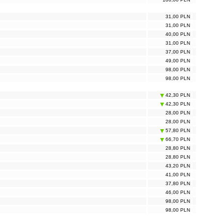
31,00 PLN
31,00 PLN
40,00 PLN
31,00 PLN
37,00 PLN
49,00 PLN
98,00 PLN
98,00 PLN
42,30 PLN
42,30 PLN
28,00 PLN
28,00 PLN
57,80 PLN
66,70 PLN
28,80 PLN
28,80 PLN
43,20 PLN
41,00 PLN
37,80 PLN
46,00 PLN
98,00 PLN
98,00 PLN