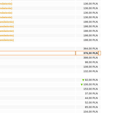
amówienie)
136,00 PLN
amówienie)
136,00 PLN
amówienie)
136,00 PLN
amówienie)
136,00 PLN
zamówienie)
198,00 PLN
zamówienie)
198,00 PLN
zamówienie)
198,00 PLN
zamówienie)
198,00 PLN
zamówienie)
198,00 PLN
364,00 PLN
376,00 PLN
398,00 PLN
98,00 PLN
108,00 PLN
132,00 PLN
92,00 PLN
106,00 PLN
153,00 PLN
37,00 PLN
44,00 PLN
52,00 PLN
85,00 PLN
104,00 PLN