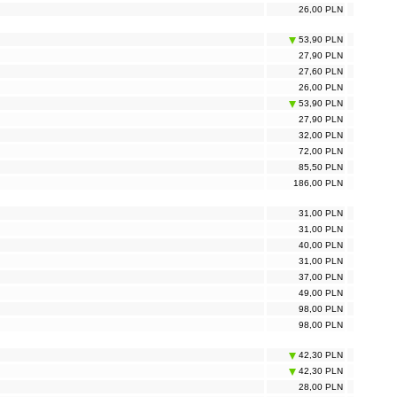
26,00 PLN
53,90 PLN
27,90 PLN
27,60 PLN
26,00 PLN
53,90 PLN
27,90 PLN
32,00 PLN
72,00 PLN
85,50 PLN
186,00 PLN
31,00 PLN
31,00 PLN
40,00 PLN
31,00 PLN
37,00 PLN
49,00 PLN
98,00 PLN
98,00 PLN
42,30 PLN
42,30 PLN
28,00 PLN