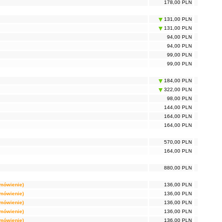
178,00 PLN
131,00 PLN
131,00 PLN
94,00 PLN
94,00 PLN
99,00 PLN
99,00 PLN
184,00 PLN
322,00 PLN
98,00 PLN
144,00 PLN
164,00 PLN
164,00 PLN
570,00 PLN
164,00 PLN
880,00 PLN
amówienie)
136,00 PLN
amówienie)
136,00 PLN
amówienie)
136,00 PLN
amówienie)
136,00 PLN
amówienie)
136,00 PLN