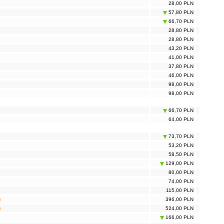
28,00 PLN
57,80 PLN
66,70 PLN
28,80 PLN
28,80 PLN
43,20 PLN
41,00 PLN
37,80 PLN
46,00 PLN
98,00 PLN
98,00 PLN
66,70 PLN
64,00 PLN
73,70 PLN
53,20 PLN
58,50 PLN
129,00 PLN
80,00 PLN
74,00 PLN
115,00 PLN
)
396,00 PLN
)
524,00 PLN
166,00 PLN