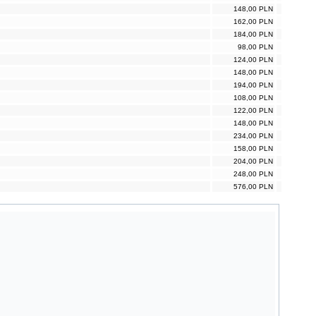
148,00 PLN
162,00 PLN
184,00 PLN
98,00 PLN
124,00 PLN
148,00 PLN
194,00 PLN
108,00 PLN
122,00 PLN
148,00 PLN
234,00 PLN
158,00 PLN
204,00 PLN
248,00 PLN
576,00 PLN