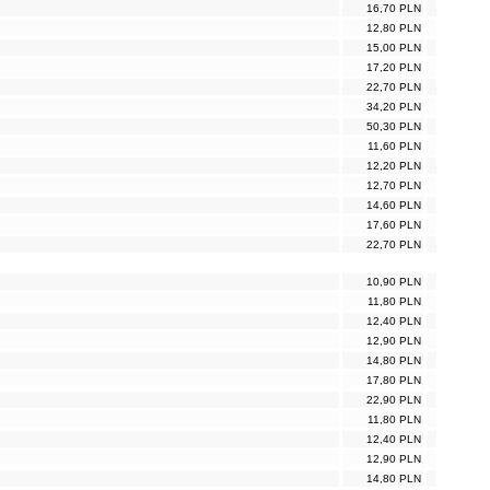
16,70 PLN
12,80 PLN
15,00 PLN
17,20 PLN
22,70 PLN
34,20 PLN
50,30 PLN
11,60 PLN
12,20 PLN
12,70 PLN
14,60 PLN
17,60 PLN
22,70 PLN
10,90 PLN
11,80 PLN
12,40 PLN
12,90 PLN
14,80 PLN
17,80 PLN
22,90 PLN
11,80 PLN
12,40 PLN
12,90 PLN
14,80 PLN