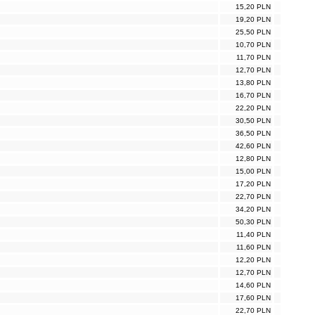
15,20 PLN
19,20 PLN
25,50 PLN
10,70 PLN
11,70 PLN
12,70 PLN
13,80 PLN
16,70 PLN
22,20 PLN
30,50 PLN
36,50 PLN
42,60 PLN
12,80 PLN
15,00 PLN
17,20 PLN
22,70 PLN
34,20 PLN
50,30 PLN
11,40 PLN
11,60 PLN
12,20 PLN
12,70 PLN
14,60 PLN
17,60 PLN
22,70 PLN