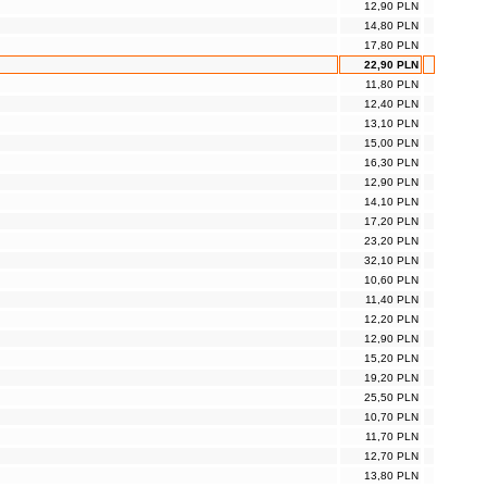
12,90 PLN
14,80 PLN
17,80 PLN
22,90 PLN
11,80 PLN
12,40 PLN
13,10 PLN
15,00 PLN
16,30 PLN
12,90 PLN
14,10 PLN
17,20 PLN
23,20 PLN
32,10 PLN
10,60 PLN
11,40 PLN
12,20 PLN
12,90 PLN
15,20 PLN
19,20 PLN
25,50 PLN
10,70 PLN
11,70 PLN
12,70 PLN
13,80 PLN