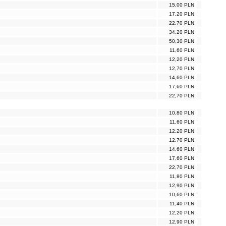
15,00 PLN
17,20 PLN
22,70 PLN
34,20 PLN
50,30 PLN
11,60 PLN
12,20 PLN
12,70 PLN
14,60 PLN
17,60 PLN
22,70 PLN
10,80 PLN
11,60 PLN
12,20 PLN
12,70 PLN
14,60 PLN
17,60 PLN
22,70 PLN
11,80 PLN
12,90 PLN
10,60 PLN
11,40 PLN
12,20 PLN
12,90 PLN