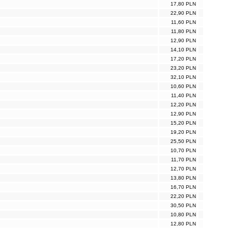
17,80 PLN
22,90 PLN
11,60 PLN
11,80 PLN
12,90 PLN
14,10 PLN
17,20 PLN
23,20 PLN
32,10 PLN
10,60 PLN
11,40 PLN
12,20 PLN
12,90 PLN
15,20 PLN
19,20 PLN
25,50 PLN
10,70 PLN
11,70 PLN
12,70 PLN
13,80 PLN
16,70 PLN
22,20 PLN
30,50 PLN
10,80 PLN
12,80 PLN