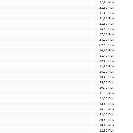
17,80 PLN
22,90 PLN
11,60 PLN
11,80 PLN
12,90 PLN
14,10 PLN
17,20 PLN
23,20 PLN
32,10 PLN
10,60 PLN
11,40 PLN
12,20 PLN
12,90 PLN
15,20 PLN
19,20 PLN
25,50 PLN
10,70 PLN
11,70 PLN
12,70 PLN
13,80 PLN
16,70 PLN
22,20 PLN
30,50 PLN
10,80 PLN
12,80 PLN