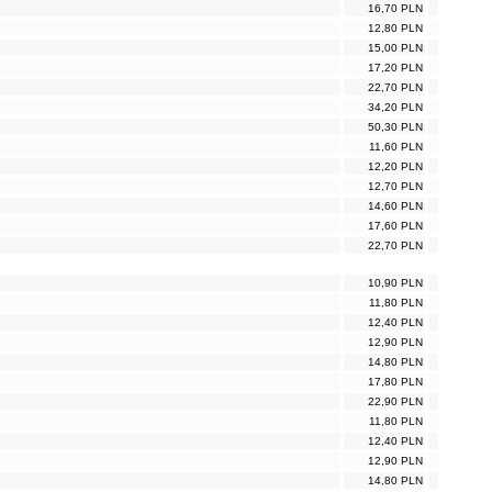
16,70 PLN
12,80 PLN
15,00 PLN
17,20 PLN
22,70 PLN
34,20 PLN
50,30 PLN
11,60 PLN
12,20 PLN
12,70 PLN
14,60 PLN
17,60 PLN
22,70 PLN
10,90 PLN
11,80 PLN
12,40 PLN
12,90 PLN
14,80 PLN
17,80 PLN
22,90 PLN
11,80 PLN
12,40 PLN
12,90 PLN
14,80 PLN