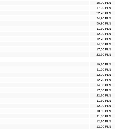
15,00 PLN
17,20 PLN
22,70 PLN
34,20 PLN
50,30 PLN
11,60 PLN
12,20 PLN
12,70 PLN
14,60 PLN
17,60 PLN
22,70 PLN
10,80 PLN
11,60 PLN
12,20 PLN
12,70 PLN
14,60 PLN
17,60 PLN
22,70 PLN
11,80 PLN
12,90 PLN
10,60 PLN
11,40 PLN
12,20 PLN
12,90 PLN