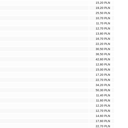
15,20 PLN
19,20 PLN
25,50 PLN
10,70 PLN
11,70 PLN
12,70 PLN
13,80 PLN
16,70 PLN
22,20 PLN
30,50 PLN
36,50 PLN
42,60 PLN
12,80 PLN
15,00 PLN
17,20 PLN
22,70 PLN
34,20 PLN
50,30 PLN
11,40 PLN
11,60 PLN
12,20 PLN
12,70 PLN
14,60 PLN
17,60 PLN
22,70 PLN