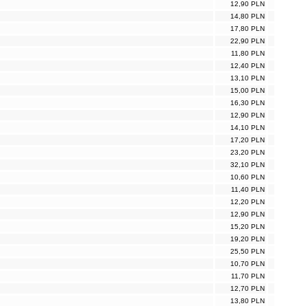
12,90 PLN
14,80 PLN
17,80 PLN
22,90 PLN
11,80 PLN
12,40 PLN
13,10 PLN
15,00 PLN
16,30 PLN
12,90 PLN
14,10 PLN
17,20 PLN
23,20 PLN
32,10 PLN
10,60 PLN
11,40 PLN
12,20 PLN
12,90 PLN
15,20 PLN
19,20 PLN
25,50 PLN
10,70 PLN
11,70 PLN
12,70 PLN
13,80 PLN