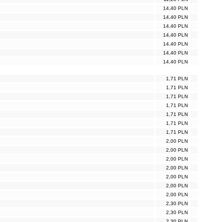
14,40 PLN
14,40 PLN
14,40 PLN
14,40 PLN
14,40 PLN
14,40 PLN
14,40 PLN
1,71 PLN
1,71 PLN
1,71 PLN
1,71 PLN
1,71 PLN
1,71 PLN
1,71 PLN
2,00 PLN
2,00 PLN
2,00 PLN
2,00 PLN
2,00 PLN
2,00 PLN
2,00 PLN
2,30 PLN
2,30 PLN
2,30 PLN