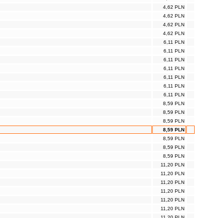
4,62 PLN
4,62 PLN
4,62 PLN
4,62 PLN
6,11 PLN
6,11 PLN
6,11 PLN
6,11 PLN
6,11 PLN
6,11 PLN
6,11 PLN
8,59 PLN
8,59 PLN
8,59 PLN
8,59 PLN
8,59 PLN
8,59 PLN
8,59 PLN
11,20 PLN
11,20 PLN
11,20 PLN
11,20 PLN
11,20 PLN
11,20 PLN
11,20 PLN