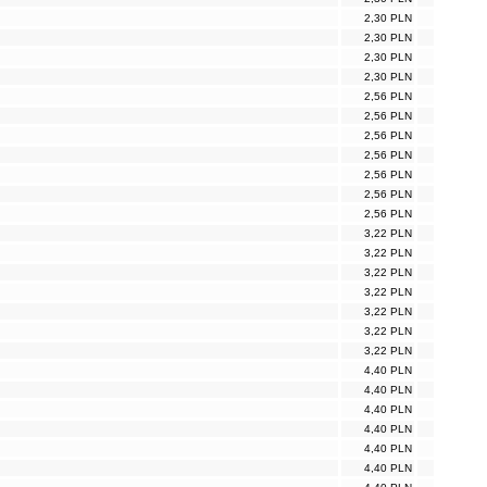
2,30 PLN
2,30 PLN
2,30 PLN
2,30 PLN
2,56 PLN
2,56 PLN
2,56 PLN
2,56 PLN
2,56 PLN
2,56 PLN
2,56 PLN
3,22 PLN
3,22 PLN
3,22 PLN
3,22 PLN
3,22 PLN
3,22 PLN
3,22 PLN
4,40 PLN
4,40 PLN
4,40 PLN
4,40 PLN
4,40 PLN
4,40 PLN