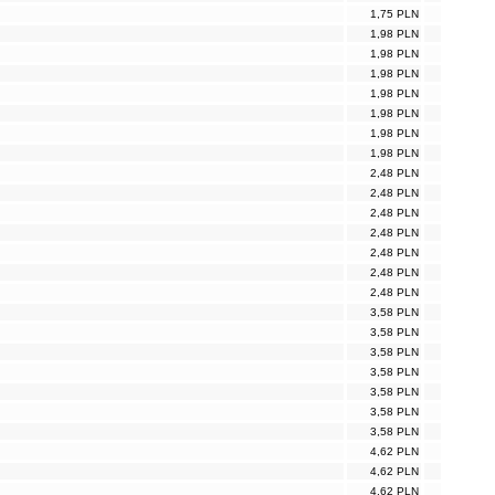
1,75 PLN
1,98 PLN
1,98 PLN
1,98 PLN
1,98 PLN
1,98 PLN
1,98 PLN
1,98 PLN
2,48 PLN
2,48 PLN
2,48 PLN
2,48 PLN
2,48 PLN
2,48 PLN
2,48 PLN
3,58 PLN
3,58 PLN
3,58 PLN
3,58 PLN
3,58 PLN
3,58 PLN
3,58 PLN
4,62 PLN
4,62 PLN
4,62 PLN