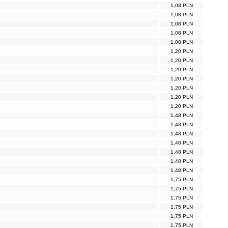
1,08 PLN
1,08 PLN
1,08 PLN
1,08 PLN
1,08 PLN
1,20 PLN
1,20 PLN
1,20 PLN
1,20 PLN
1,20 PLN
1,20 PLN
1,20 PLN
1,48 PLN
1,48 PLN
1,48 PLN
1,48 PLN
1,48 PLN
1,48 PLN
1,48 PLN
1,75 PLN
1,75 PLN
1,75 PLN
1,75 PLN
1,75 PLN
1,75 PLN