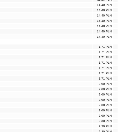
14,40 PLN
14,40 PLN
14,40 PLN
14,40 PLN
14,40 PLN
14,40 PLN
14,40 PLN
1,71 PLN
1,71 PLN
1,71 PLN
1,71 PLN
1,71 PLN
1,71 PLN
1,71 PLN
2,00 PLN
2,00 PLN
2,00 PLN
2,00 PLN
2,00 PLN
2,00 PLN
2,00 PLN
2,30 PLN
2,30 PLN
2,30 PLN