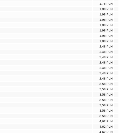
1,75 PLN
1,98 PLN
1,98 PLN
1,98 PLN
1,98 PLN
1,98 PLN
1,98 PLN
1,98 PLN
2,48 PLN
2,48 PLN
2,48 PLN
2,48 PLN
2,48 PLN
2,48 PLN
2,48 PLN
3,58 PLN
3,58 PLN
3,58 PLN
3,58 PLN
3,58 PLN
3,58 PLN
3,58 PLN
4,62 PLN
4,62 PLN
4,62 PLN