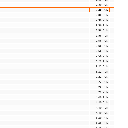
2,30 PLN
2,30 PLN
2,30 PLN
2,30 PLN
2,56 PLN
2,56 PLN
2,56 PLN
2,56 PLN
2,56 PLN
2,56 PLN
2,56 PLN
3,22 PLN
3,22 PLN
3,22 PLN
3,22 PLN
3,22 PLN
3,22 PLN
3,22 PLN
4,40 PLN
4,40 PLN
4,40 PLN
4,40 PLN
4,40 PLN
4,40 PLN