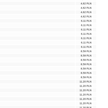
4,62 PLN
4,62 PLN
4,62 PLN
4,62 PLN
6,11 PLN
6,11 PLN
6,11 PLN
6,11 PLN
6,11 PLN
6,11 PLN
6,11 PLN
8,59 PLN
8,59 PLN
8,59 PLN
8,59 PLN
8,59 PLN
8,59 PLN
8,59 PLN
11,20 PLN
11,20 PLN
11,20 PLN
11,20 PLN
11,20 PLN
11,20 PLN
11,20 PLN