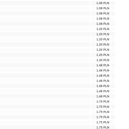
1,08 PLN
1,08 PLN
1,08 PLN
1,08 PLN
1,08 PLN
1,20 PLN
1,20 PLN
1,20 PLN
1,20 PLN
1,20 PLN
1,20 PLN
1,20 PLN
1,48 PLN
1,48 PLN
1,48 PLN
1,48 PLN
1,48 PLN
1,48 PLN
1,48 PLN
1,75 PLN
1,75 PLN
1,75 PLN
1,75 PLN
1,75 PLN
1,75 PLN